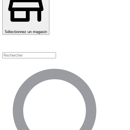
Sélectionnez un magasin