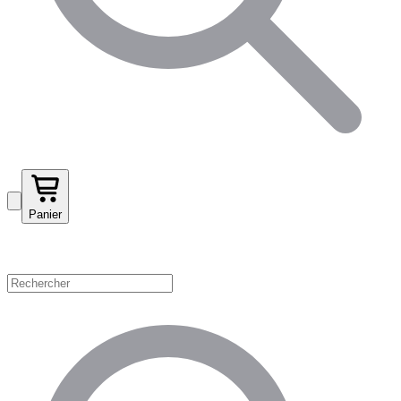
Panier
Magasinez par catégorie