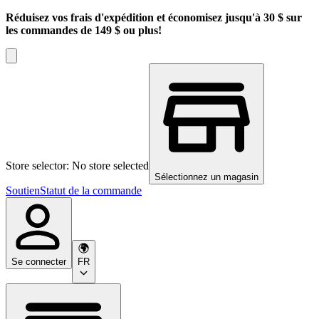
Réduisez vos frais d'expédition et économisez jusqu'à 30 $ sur
les commandes de 149 $ ou plus!
Store selector: No store selected
Sélectionnez un magasin
Soutien
Statut de la commande
Se connecter
FR