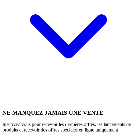
NE MANQUEZ JAMAIS UNE VENTE
Inscrivez-vous pour recevoir les dernières offres, les lancements de
produits et recevoir des offres spéciales en ligne uniquement