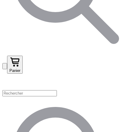
Panier
Magasinez par catégorie