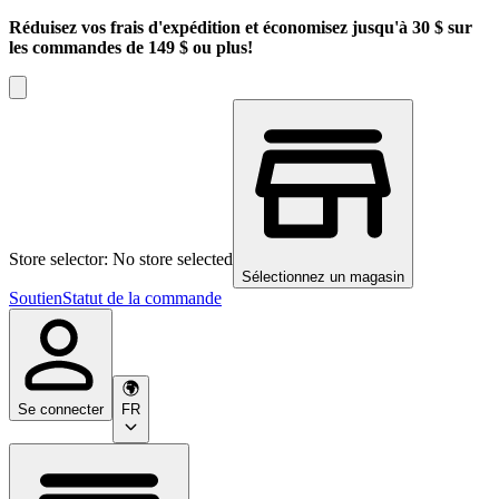
Réduisez vos frais d'expédition et économisez jusqu'à 30 $ sur
les commandes de 149 $ ou plus!
Store selector: No store selected
Sélectionnez un magasin
Soutien
Statut de la commande
Se connecter
FR