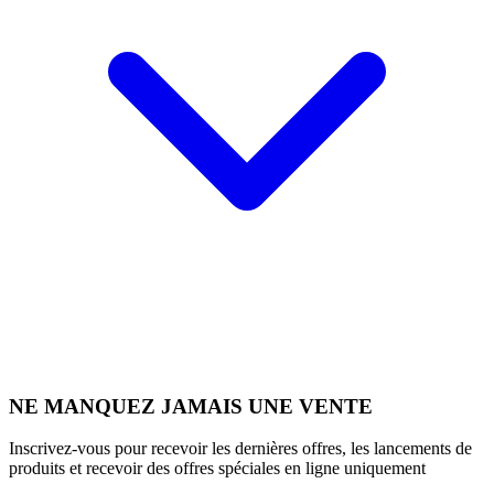
NE MANQUEZ JAMAIS UNE VENTE
Inscrivez-vous pour recevoir les dernières offres, les lancements de
produits et recevoir des offres spéciales en ligne uniquement