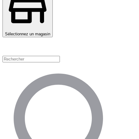
Sélectionnez un magasin