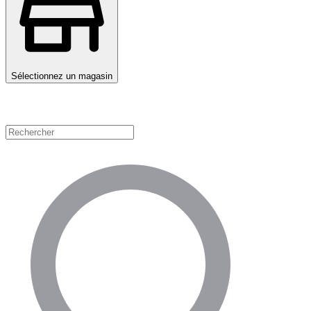
Sélectionnez un magasin