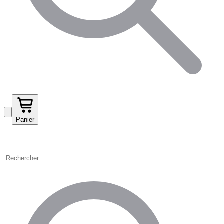
Panier
Magasinez par catégorie