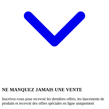
NE MANQUEZ JAMAIS UNE VENTE
Inscrivez-vous pour recevoir les dernières offres, les lancements de
produits et recevoir des offres spéciales en ligne uniquement