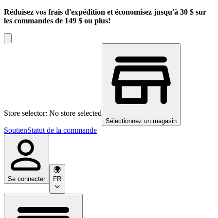
Réduisez vos frais d'expédition et économisez jusqu'à 30 $ sur
les commandes de 149 $ ou plus!
Store selector: No store selected
Sélectionnez un magasin
Soutien
Statut de la commande
Se connecter
FR