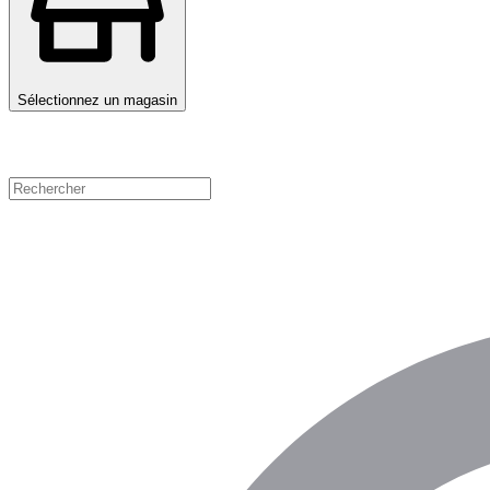
Sélectionnez un magasin