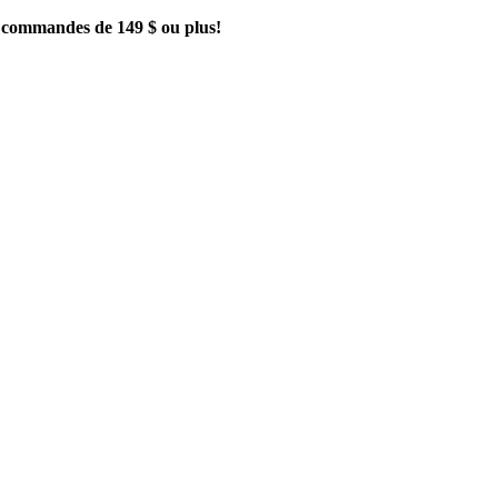
es commandes de 149 $ ou plus!