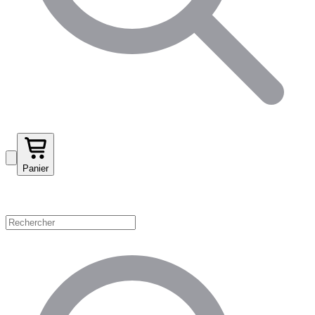
Panier
Magasinez par catégorie