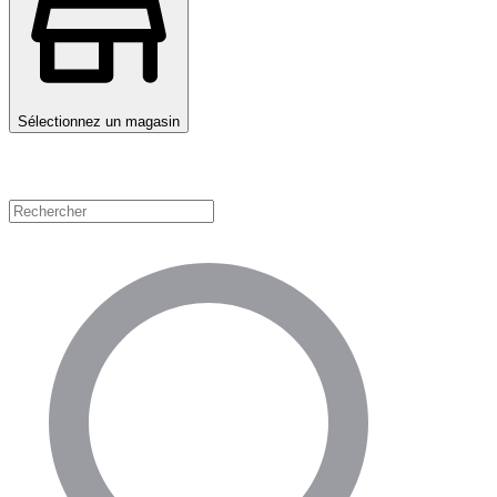
Sélectionnez un magasin