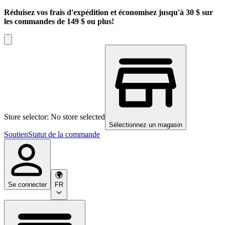
Réduisez vos frais d'expédition et économisez jusqu'à 30 $ sur
les commandes de 149 $ ou plus!
Store selector: No store selected
Sélectionnez un magasin
Soutien
Statut de la commande
Se connecter
FR