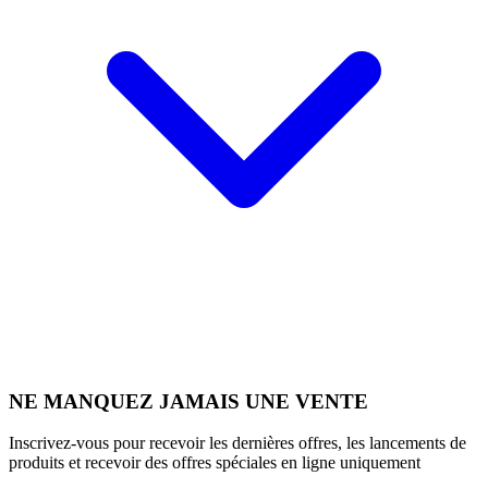
NE MANQUEZ JAMAIS UNE VENTE
Inscrivez-vous pour recevoir les dernières offres, les lancements de
produits et recevoir des offres spéciales en ligne uniquement