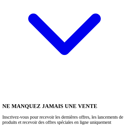
NE MANQUEZ JAMAIS UNE VENTE
Inscrivez-vous pour recevoir les dernières offres, les lancements de
produits et recevoir des offres spéciales en ligne uniquement