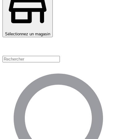
Sélectionnez un magasin