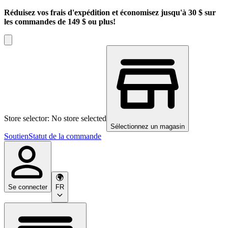
Réduisez vos frais d'expédition et économisez jusqu'à 30 $ sur
les commandes de 149 $ ou plus!
Store selector: No store selected
Sélectionnez un magasin
Soutien
Statut de la commande
Se connecter
FR