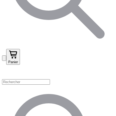
Panier
Magasinez par catégorie