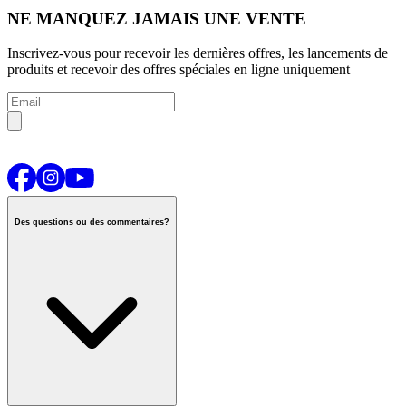
NE MANQUEZ JAMAIS UNE VENTE
Inscrivez-vous pour recevoir les dernières offres, les lancements de
produits et recevoir des offres spéciales en ligne uniquement
Des questions ou des commentaires?