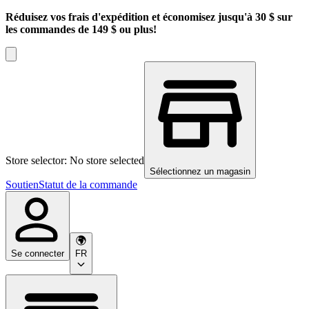
Réduisez vos frais d'expédition et économisez jusqu'à 30 $ sur
les commandes de 149 $ ou plus!
Store selector: No store selected
Sélectionnez un magasin
Soutien
Statut de la commande
Se connecter
FR