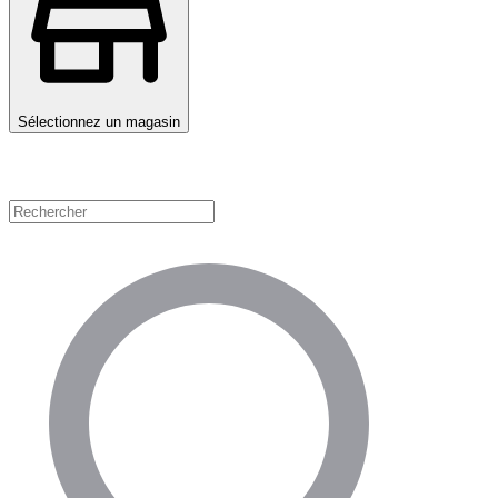
Sélectionnez un magasin