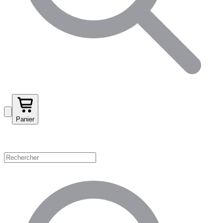
Panier
Magasinez par catégorie