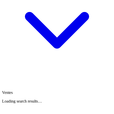
Ventes
Loading search results…