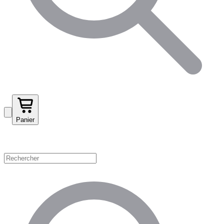
Panier
Magasinez par catégorie