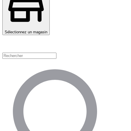
Sélectionnez un magasin