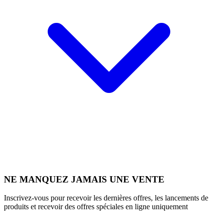
NE MANQUEZ JAMAIS UNE VENTE
Inscrivez-vous pour recevoir les dernières offres, les lancements de
produits et recevoir des offres spéciales en ligne uniquement