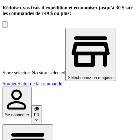
Réduisez vos frais d'expédition et économisez jusqu'à 30 $ sur
les commandes de 149 $ ou plus!
Store selector: No store selected
Sélectionnez un magasin
Soutien
Statut de la commande
Se connecter
FR