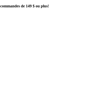
es commandes de 149 $ ou plus!