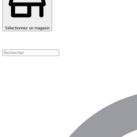
Sélectionnez un magasin