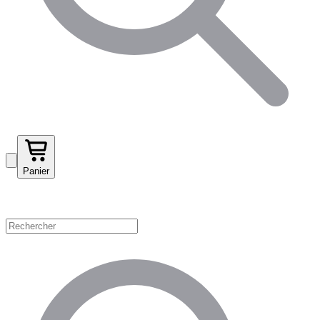
Panier
Magasinez par catégorie