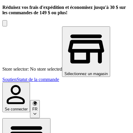
Réduisez vos frais d'expédition et économisez jusqu'à 30 $ sur
les commandes de 149 $ ou plus!
Store selector: No store selected
Sélectionnez un magasin
Soutien
Statut de la commande
Se connecter
FR