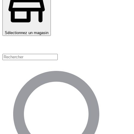
Sélectionnez un magasin