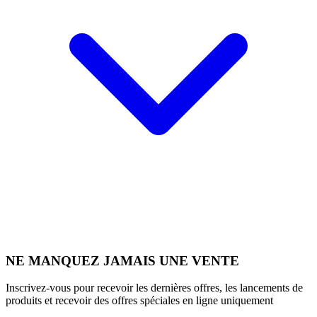
NE MANQUEZ JAMAIS UNE VENTE
Inscrivez-vous pour recevoir les dernières offres, les lancements de
produits et recevoir des offres spéciales en ligne uniquement