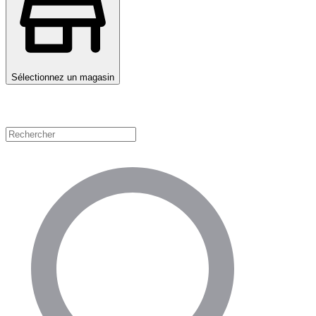
Sélectionnez un magasin