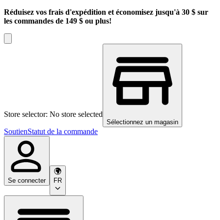
Réduisez vos frais d'expédition et économisez jusqu'à 30 $ sur
les commandes de 149 $ ou plus!
Store selector: No store selected
Sélectionnez un magasin
Soutien
Statut de la commande
Se connecter
FR