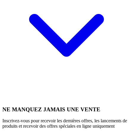
NE MANQUEZ JAMAIS UNE VENTE
Inscrivez-vous pour recevoir les dernières offres, les lancements de
produits et recevoir des offres spéciales en ligne uniquement