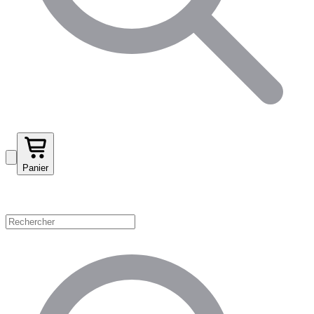
Panier
Magasinez par catégorie