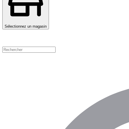
Sélectionnez un magasin