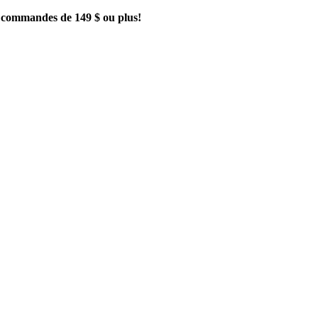
es commandes de 149 $ ou plus!