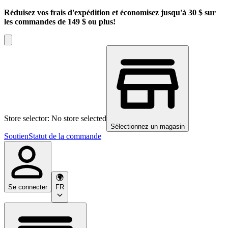
Réduisez vos frais d'expédition et économisez jusqu'à 30 $ sur
les commandes de 149 $ ou plus!
Store selector: No store selected
Sélectionnez un magasin
Soutien
Statut de la commande
Se connecter
FR