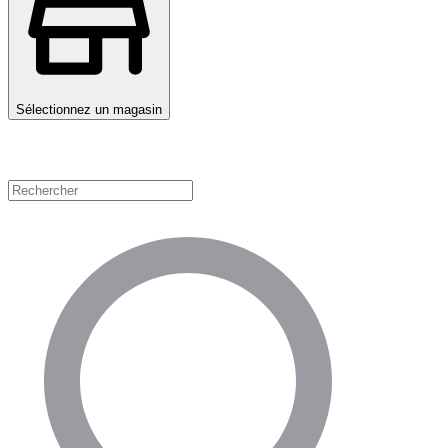
Sélectionnez un magasin