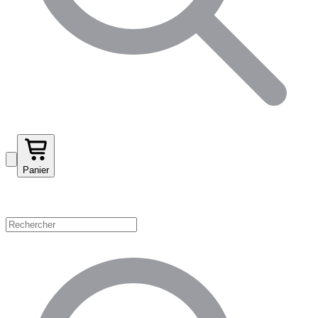
Panier
Magasinez par catégorie