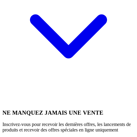
NE MANQUEZ JAMAIS UNE VENTE
Inscrivez-vous pour recevoir les dernières offres, les lancements de
produits et recevoir des offres spéciales en ligne uniquement