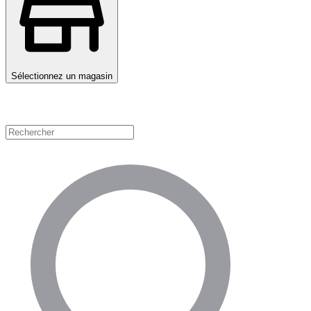
Sélectionnez un magasin