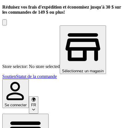
Réduisez vos frais d'expédition et économisez jusqu'à 30 $ sur
les commandes de 149 $ ou plus!
Store selector: No store selected
Sélectionnez un magasin
Soutien
Statut de la commande
Se connecter
FR