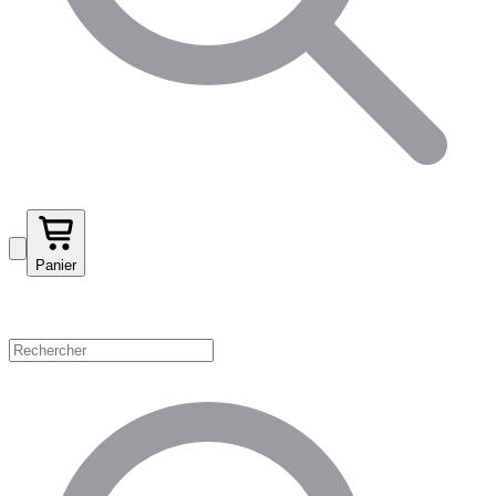
Panier
Magasinez par catégorie