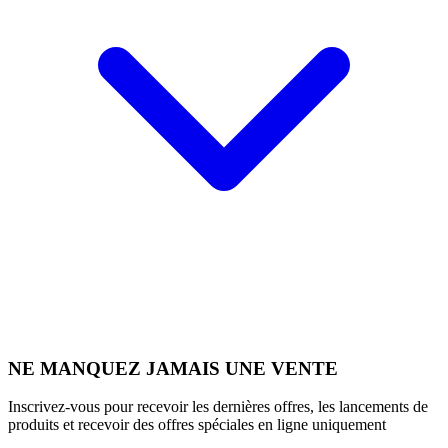
NE MANQUEZ JAMAIS UNE VENTE
Inscrivez-vous pour recevoir les dernières offres, les lancements de
produits et recevoir des offres spéciales en ligne uniquement