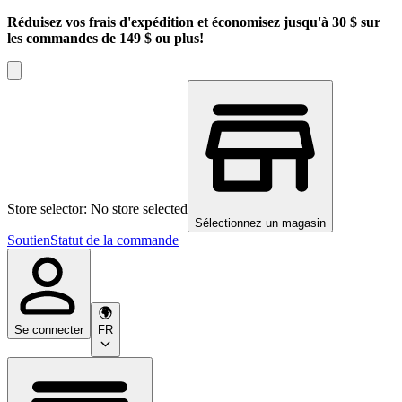
Réduisez vos frais d'expédition et économisez jusqu'à 30 $ sur
les commandes de 149 $ ou plus!
Store selector: No store selected
Sélectionnez un magasin
Soutien
Statut de la commande
Se connecter
FR