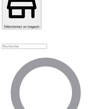
Sélectionnez un magasin