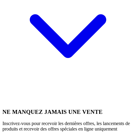
NE MANQUEZ JAMAIS UNE VENTE
Inscrivez-vous pour recevoir les dernières offres, les lancements de
produits et recevoir des offres spéciales en ligne uniquement