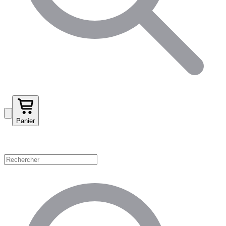
Panier
Magasinez par catégorie