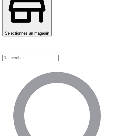
Sélectionnez un magasin