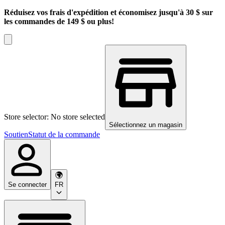
Réduisez vos frais d'expédition et économisez jusqu'à 30 $ sur
les commandes de 149 $ ou plus!
Store selector: No store selected
Sélectionnez un magasin
Soutien
Statut de la commande
Se connecter
FR