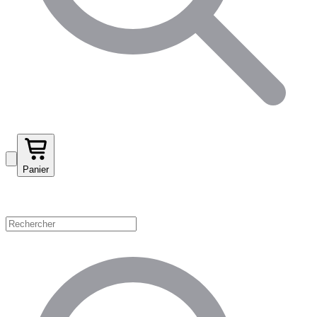
Panier
Magasinez par catégorie