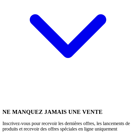
NE MANQUEZ JAMAIS UNE VENTE
Inscrivez-vous pour recevoir les dernières offres, les lancements de
produits et recevoir des offres spéciales en ligne uniquement