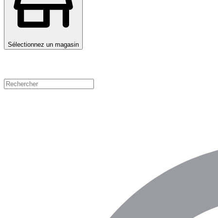
Sélectionnez un magasin