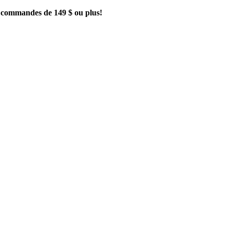
es commandes de 149 $ ou plus!