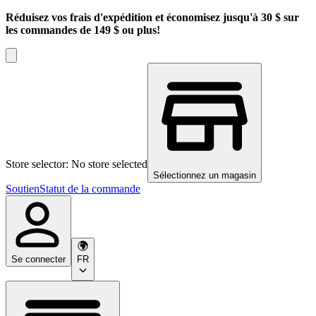
Réduisez vos frais d'expédition et économisez jusqu'à 30 $ sur
les commandes de 149 $ ou plus!
Store selector: No store selected
Sélectionnez un magasin
Soutien
Statut de la commande
Se connecter
FR