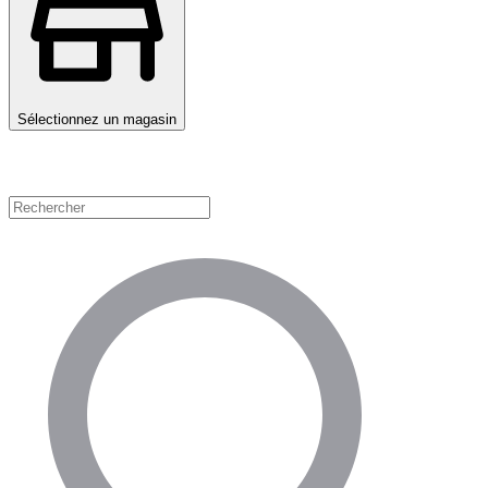
Sélectionnez un magasin