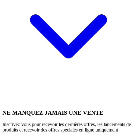
NE MANQUEZ JAMAIS UNE VENTE
Inscrivez-vous pour recevoir les dernières offres, les lancements de
produits et recevoir des offres spéciales en ligne uniquement