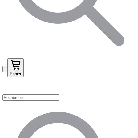
Panier
Magasinez par catégorie