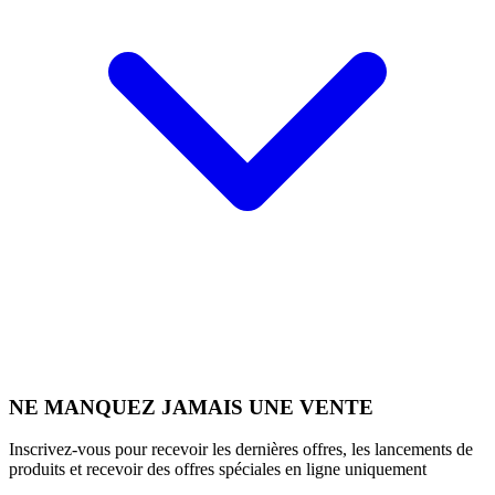
NE MANQUEZ JAMAIS UNE VENTE
Inscrivez-vous pour recevoir les dernières offres, les lancements de
produits et recevoir des offres spéciales en ligne uniquement