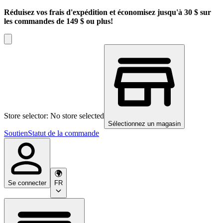
Réduisez vos frais d'expédition et économisez jusqu'à 30 $ sur
les commandes de 149 $ ou plus!
Store selector: No store selected
Sélectionnez un magasin
Soutien
Statut de la commande
Se connecter
FR