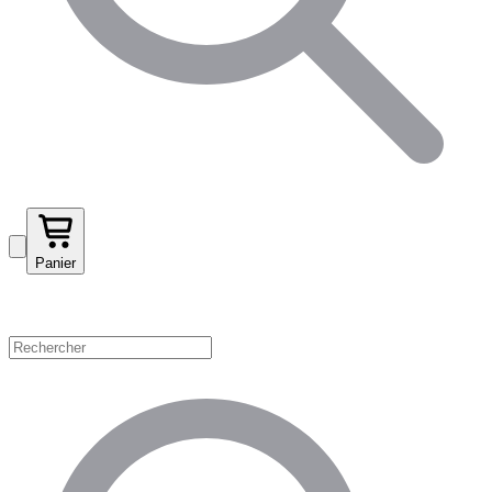
Panier
Magasinez par catégorie