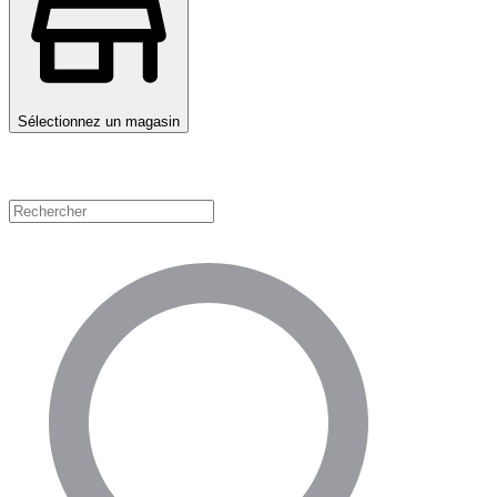
Sélectionnez un magasin