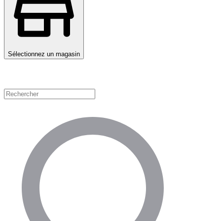
Sélectionnez un magasin