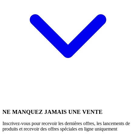
NE MANQUEZ JAMAIS UNE VENTE
Inscrivez-vous pour recevoir les dernières offres, les lancements de
produits et recevoir des offres spéciales en ligne uniquement