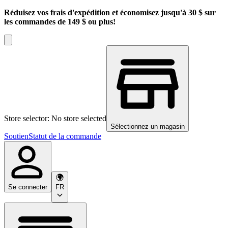
Réduisez vos frais d'expédition et économisez jusqu'à 30 $ sur
les commandes de 149 $ ou plus!
Store selector: No store selected
Sélectionnez un magasin
Soutien
Statut de la commande
Se connecter
FR