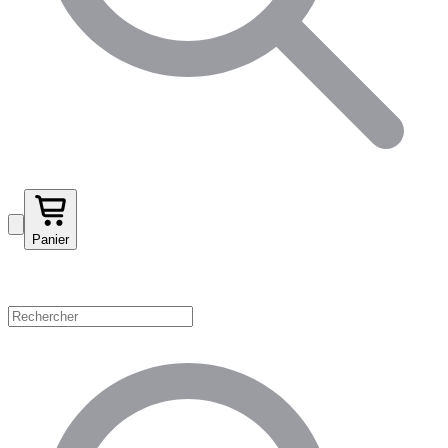
Panier
Magasinez par catégorie