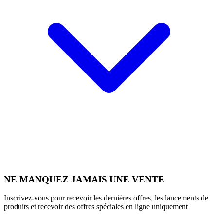
NE MANQUEZ JAMAIS UNE VENTE
Inscrivez-vous pour recevoir les dernières offres, les lancements de
produits et recevoir des offres spéciales en ligne uniquement