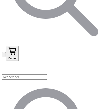
Panier
Magasinez par catégorie