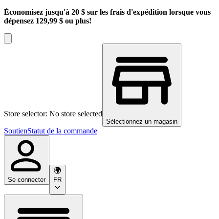
Économisez jusqu'à 20 $ sur les frais d'expédition lorsque vous
dépensez 129,99 $ ou plus!
Store selector: No store selected
Sélectionnez un magasin
Soutien
Statut de la commande
Se connecter
FR