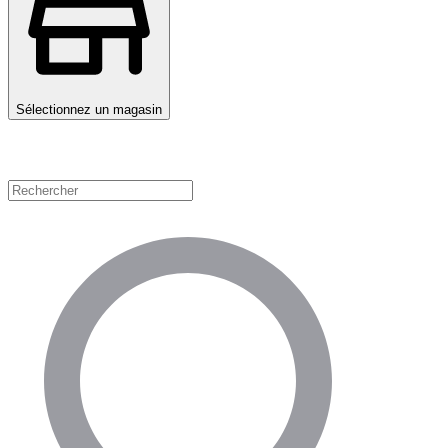
Sélectionnez un magasin