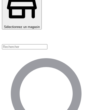
Sélectionnez un magasin