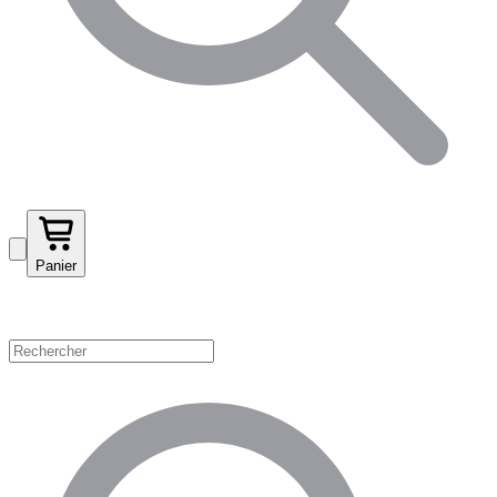
Panier
Magasinez par catégorie