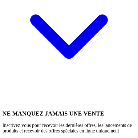
NE MANQUEZ JAMAIS UNE VENTE
Inscrivez-vous pour recevoir les dernières offres, les lancements de
produits et recevoir des offres spéciales en ligne uniquement