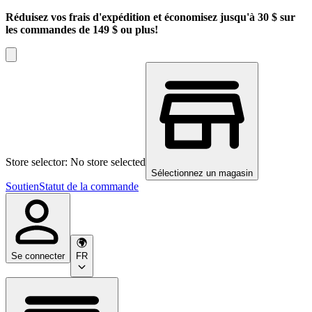
Réduisez vos frais d'expédition et économisez jusqu'à 30 $ sur
les commandes de 149 $ ou plus!
Store selector: No store selected
Sélectionnez un magasin
Soutien
Statut de la commande
Se connecter
FR