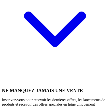
NE MANQUEZ JAMAIS UNE VENTE
Inscrivez-vous pour recevoir les dernières offres, les lancements de
produits et recevoir des offres spéciales en ligne uniquement