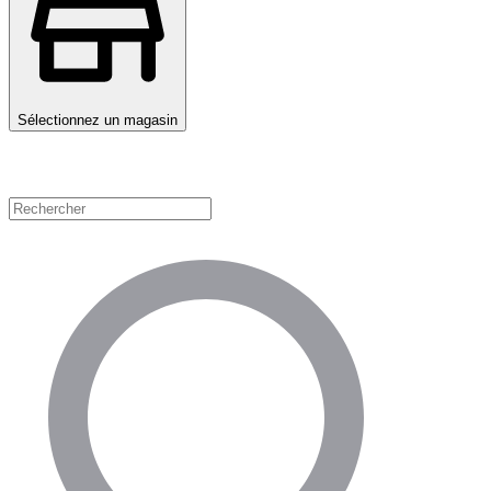
Sélectionnez un magasin