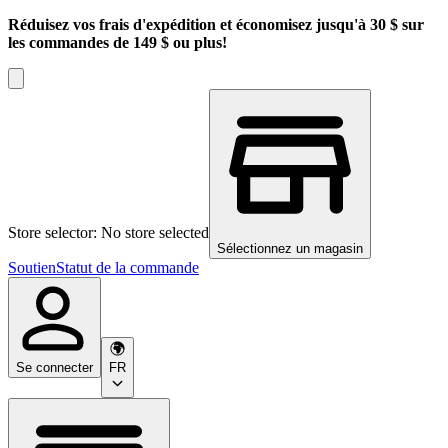
Réduisez vos frais d'expédition et économisez jusqu'à 30 $ sur
les commandes de 149 $ ou plus!
Store selector: No store selected
Sélectionnez un magasin
Soutien
Statut de la commande
Se connecter
FR