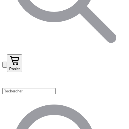
Panier
Magasinez par catégorie