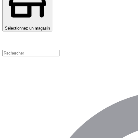
Sélectionnez un magasin