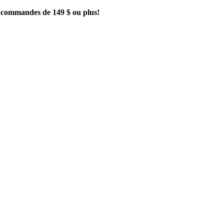
es commandes de 149 $ ou plus!