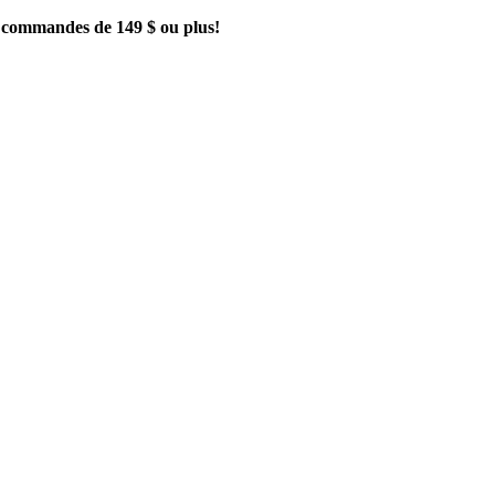
es commandes de 149 $ ou plus!