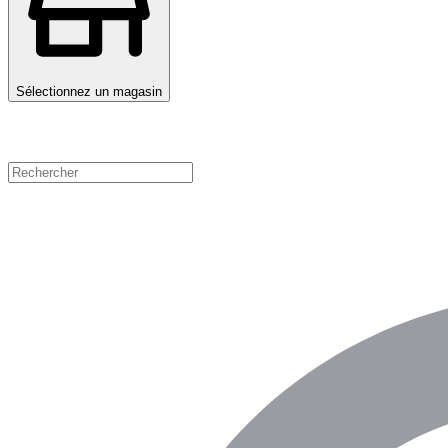
Sélectionnez un magasin