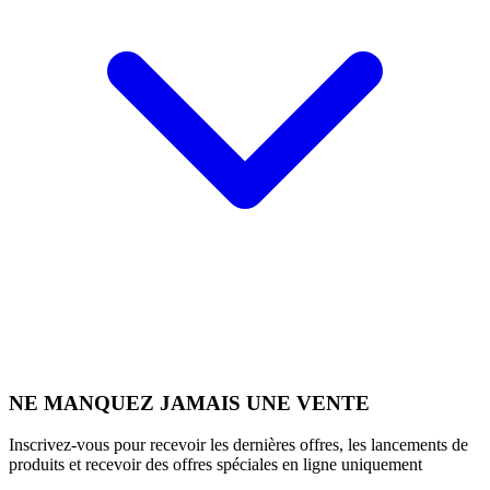
NE MANQUEZ JAMAIS UNE VENTE
Inscrivez-vous pour recevoir les dernières offres, les lancements de
produits et recevoir des offres spéciales en ligne uniquement