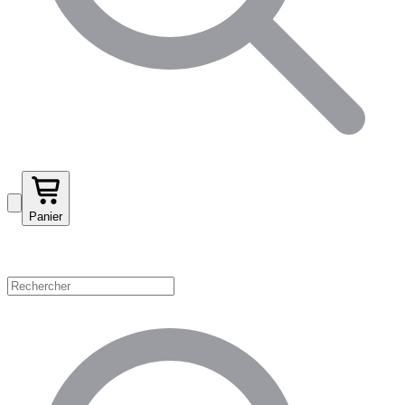
Panier
Magasinez par catégorie