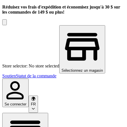
Réduisez vos frais d'expédition et économisez jusqu'à 30 $ sur
les commandes de 149 $ ou plus!
Store selector: No store selected
Sélectionnez un magasin
Soutien
Statut de la commande
Se connecter
FR