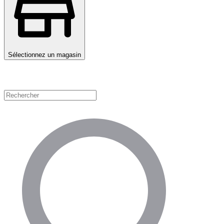
Sélectionnez un magasin