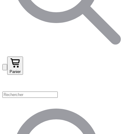
Panier
Magasinez par catégorie