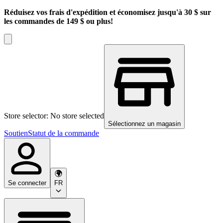
Réduisez vos frais d'expédition et économisez jusqu'à 30 $ sur
les commandes de 149 $ ou plus!
Store selector: No store selected
Sélectionnez un magasin
Soutien
Statut de la commande
Se connecter
FR