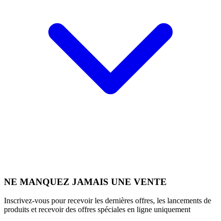
NE MANQUEZ JAMAIS UNE VENTE
Inscrivez-vous pour recevoir les dernières offres, les lancements de
produits et recevoir des offres spéciales en ligne uniquement