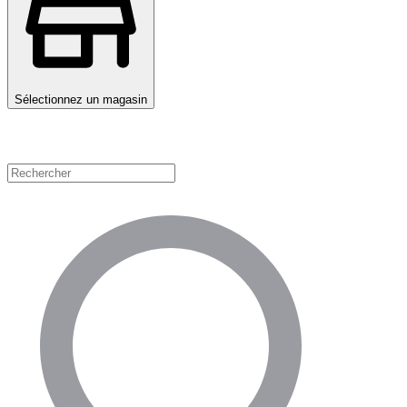
Sélectionnez un magasin