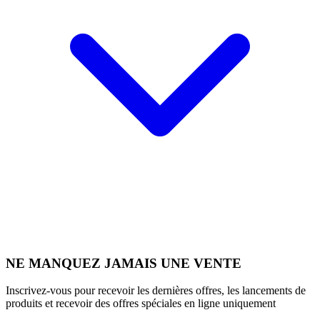
NE MANQUEZ JAMAIS UNE VENTE
Inscrivez-vous pour recevoir les dernières offres, les lancements de
produits et recevoir des offres spéciales en ligne uniquement