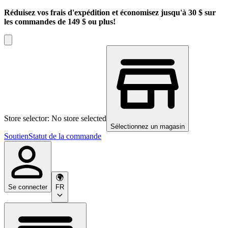
Réduisez vos frais d'expédition et économisez jusqu'à 30 $ sur
les commandes de 149 $ ou plus!
Store selector: No store selected
Sélectionnez un magasin
Soutien
Statut de la commande
Se connecter
FR