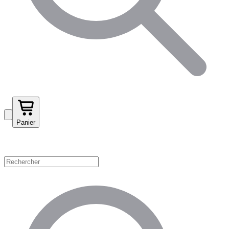
Panier
Magasinez par catégorie