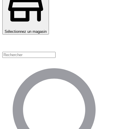
Sélectionnez un magasin