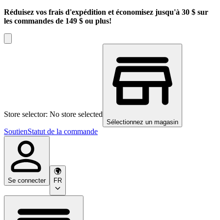
Réduisez vos frais d'expédition et économisez jusqu'à 30 $ sur
les commandes de 149 $ ou plus!
Store selector: No store selected
Sélectionnez un magasin
Soutien
Statut de la commande
Se connecter
FR