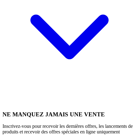
NE MANQUEZ JAMAIS UNE VENTE
Inscrivez-vous pour recevoir les dernières offres, les lancements de
produits et recevoir des offres spéciales en ligne uniquement