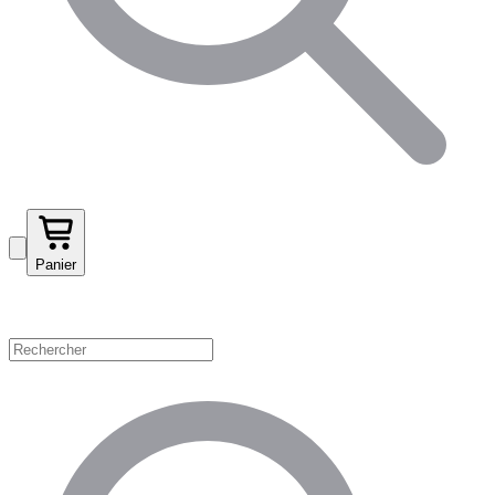
Panier
Magasinez par catégorie