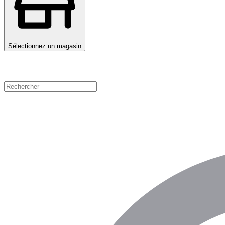
Sélectionnez un magasin