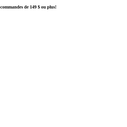
es commandes de 149 $ ou plus!