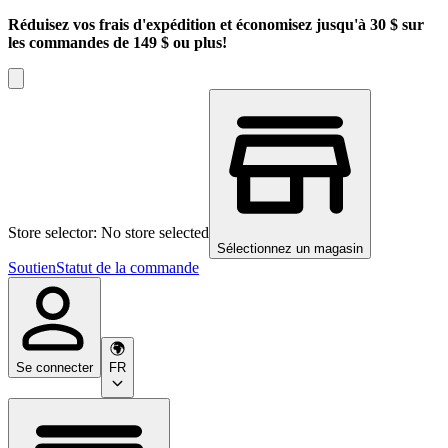
Réduisez vos frais d'expédition et économisez jusqu'à 30 $ sur
les commandes de 149 $ ou plus!
Store selector: No store selected
Sélectionnez un magasin
Soutien
Statut de la commande
Se connecter
FR