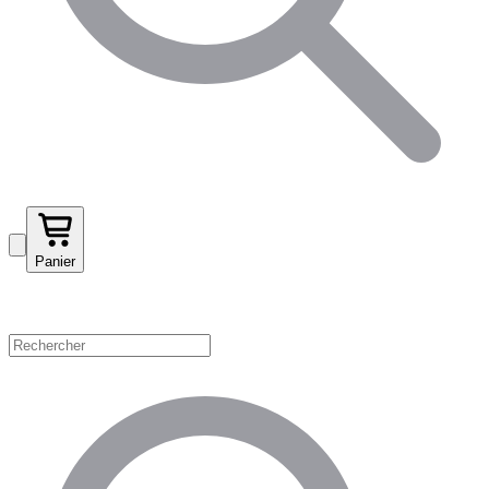
Panier
Magasinez par catégorie