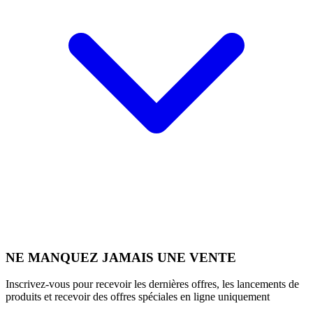
NE MANQUEZ JAMAIS UNE VENTE
Inscrivez-vous pour recevoir les dernières offres, les lancements de
produits et recevoir des offres spéciales en ligne uniquement