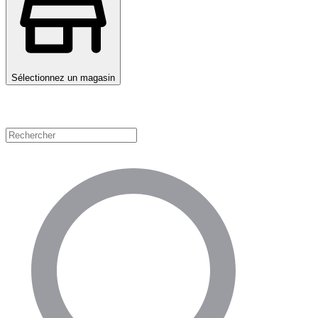
Sélectionnez un magasin