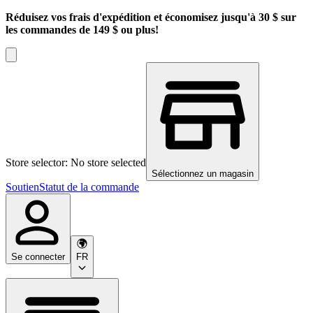
Réduisez vos frais d'expédition et économisez jusqu'à 30 $ sur
les commandes de 149 $ ou plus!
Store selector: No store selected
Sélectionnez un magasin
Soutien
Statut de la commande
Se connecter
FR