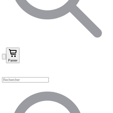
Panier
Magasinez par catégorie