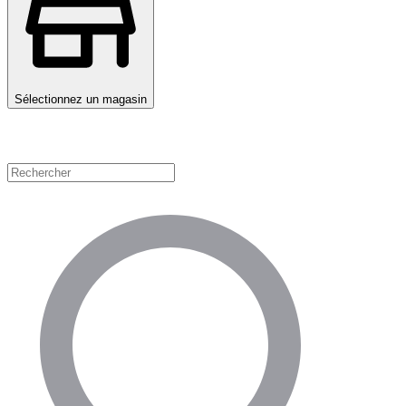
Sélectionnez un magasin