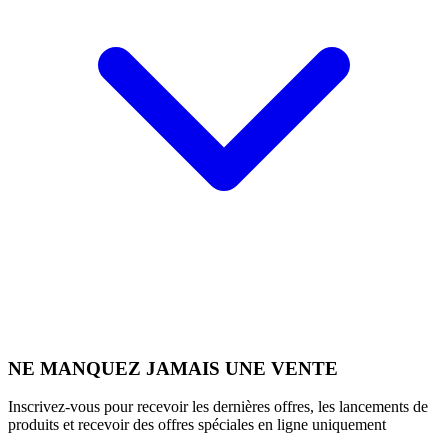
NE MANQUEZ JAMAIS UNE VENTE
Inscrivez-vous pour recevoir les dernières offres, les lancements de
produits et recevoir des offres spéciales en ligne uniquement