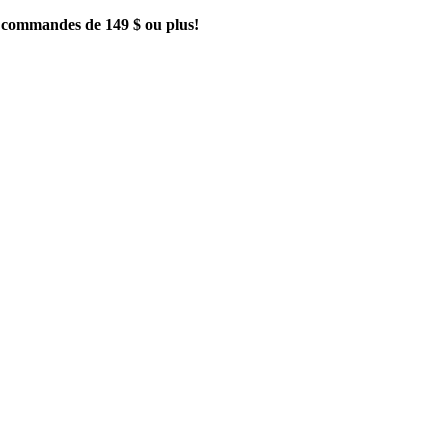
es commandes de 149 $ ou plus!