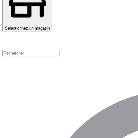
Sélectionnez un magasin