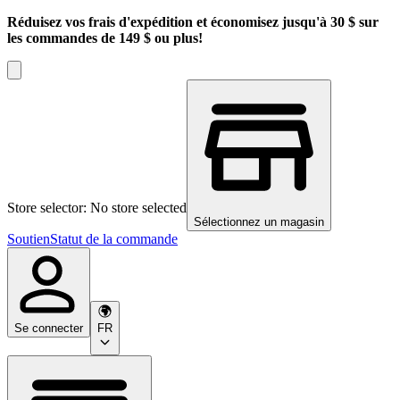
Réduisez vos frais d'expédition et économisez jusqu'à 30 $ sur
les commandes de 149 $ ou plus!
Store selector: No store selected
Sélectionnez un magasin
Soutien
Statut de la commande
Se connecter
FR