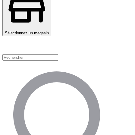
Sélectionnez un magasin