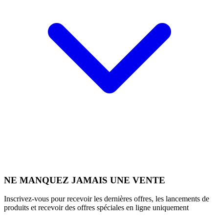
NE MANQUEZ JAMAIS UNE VENTE
Inscrivez-vous pour recevoir les dernières offres, les lancements de
produits et recevoir des offres spéciales en ligne uniquement