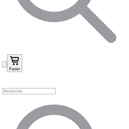
Panier
Magasinez par catégorie