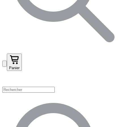
Panier
Magasinez par catégorie