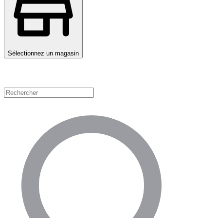
Sélectionnez un magasin