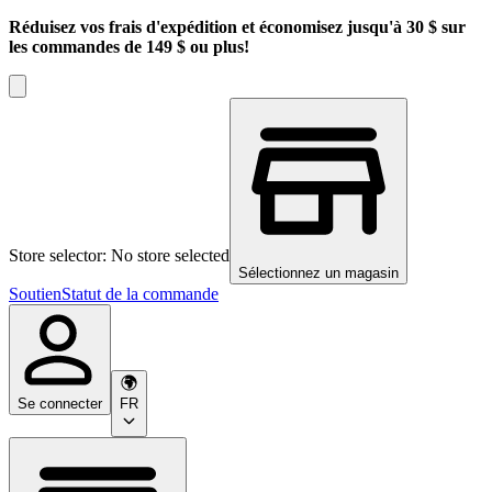
Réduisez vos frais d'expédition et économisez jusqu'à 30 $ sur
les commandes de 149 $ ou plus!
Store selector: No store selected
Sélectionnez un magasin
Soutien
Statut de la commande
Se connecter
FR