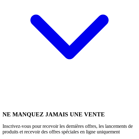
NE MANQUEZ JAMAIS UNE VENTE
Inscrivez-vous pour recevoir les dernières offres, les lancements de
produits et recevoir des offres spéciales en ligne uniquement