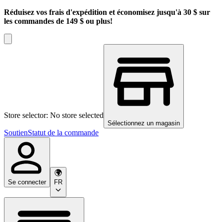
Réduisez vos frais d'expédition et économisez jusqu'à 30 $ sur
les commandes de 149 $ ou plus!
Store selector: No store selected
Sélectionnez un magasin
Soutien
Statut de la commande
Se connecter
FR