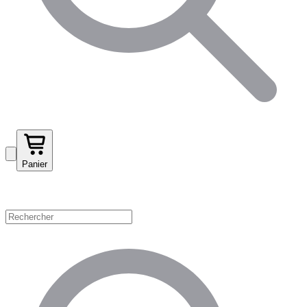
Panier
Magasinez par catégorie