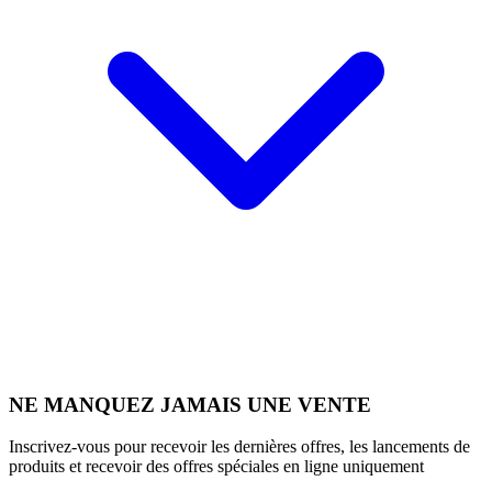
NE MANQUEZ JAMAIS UNE VENTE
Inscrivez-vous pour recevoir les dernières offres, les lancements de
produits et recevoir des offres spéciales en ligne uniquement