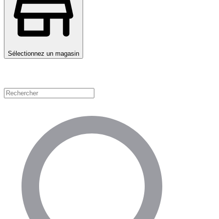
Sélectionnez un magasin