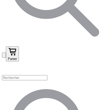
Panier
Magasinez par catégorie