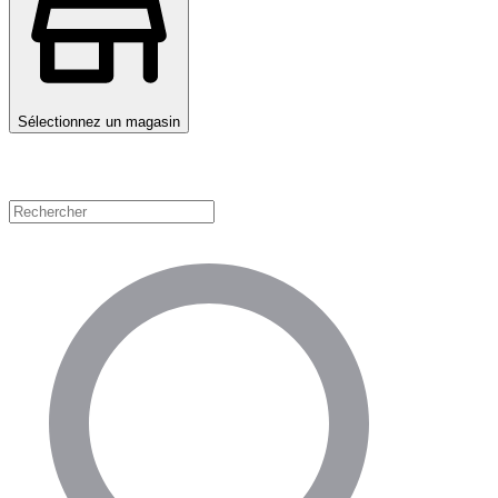
Sélectionnez un magasin