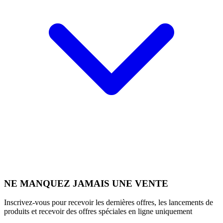
NE MANQUEZ JAMAIS UNE VENTE
Inscrivez-vous pour recevoir les dernières offres, les lancements de
produits et recevoir des offres spéciales en ligne uniquement