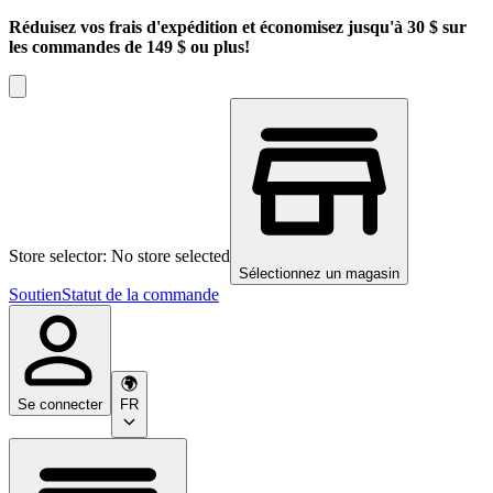
Réduisez vos frais d'expédition et économisez jusqu'à 30 $ sur
les commandes de 149 $ ou plus!
Store selector: No store selected
Sélectionnez un magasin
Soutien
Statut de la commande
Se connecter
FR