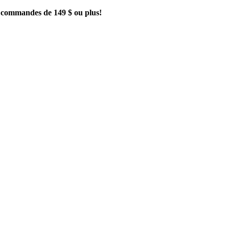
es commandes de 149 $ ou plus!