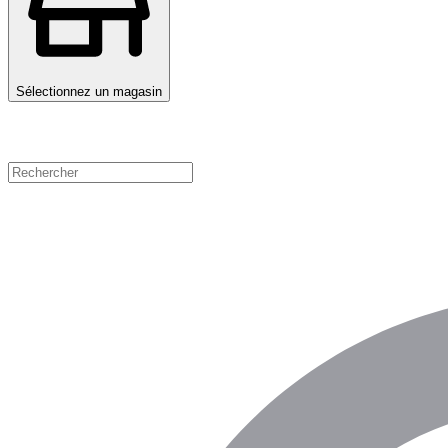
Sélectionnez un magasin