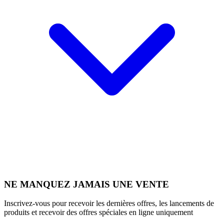
NE MANQUEZ JAMAIS UNE VENTE
Inscrivez-vous pour recevoir les dernières offres, les lancements de
produits et recevoir des offres spéciales en ligne uniquement