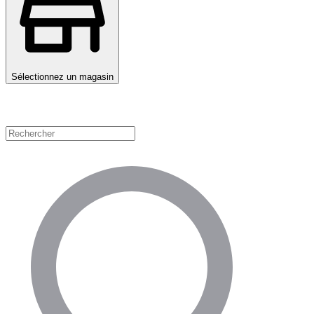
Sélectionnez un magasin