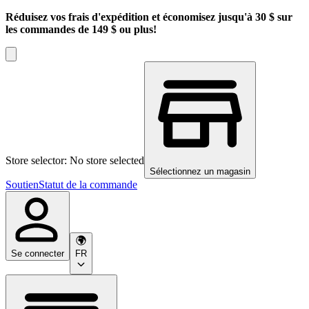
Réduisez vos frais d'expédition et économisez jusqu'à 30 $ sur
les commandes de 149 $ ou plus!
Store selector: No store selected
Sélectionnez un magasin
Soutien
Statut de la commande
Se connecter
FR