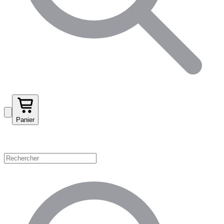
Panier
Magasinez par catégorie