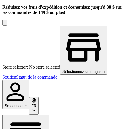
Réduisez vos frais d'expédition et économisez jusqu'à 30 $ sur
les commandes de 149 $ ou plus!
Store selector: No store selected
Sélectionnez un magasin
Soutien
Statut de la commande
Se connecter
FR