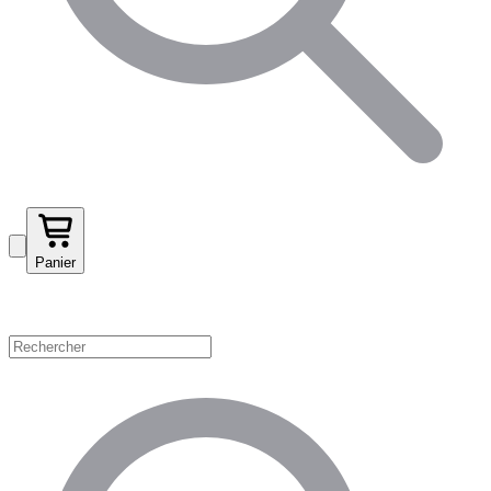
Panier
Magasinez par catégorie