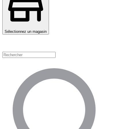
Sélectionnez un magasin