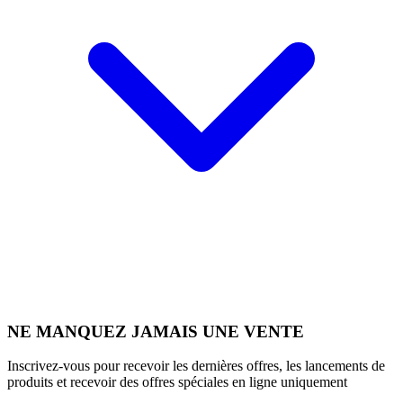
NE MANQUEZ JAMAIS UNE VENTE
Inscrivez-vous pour recevoir les dernières offres, les lancements de
produits et recevoir des offres spéciales en ligne uniquement