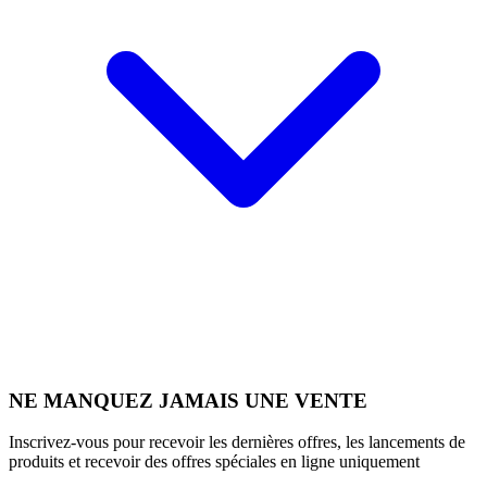
NE MANQUEZ JAMAIS UNE VENTE
Inscrivez-vous pour recevoir les dernières offres, les lancements de
produits et recevoir des offres spéciales en ligne uniquement