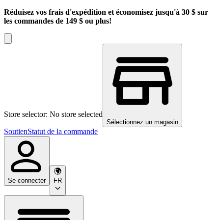
Réduisez vos frais d'expédition et économisez jusqu'à 30 $ sur
les commandes de 149 $ ou plus!
Store selector: No store selected
Sélectionnez un magasin
Soutien
Statut de la commande
Se connecter
FR