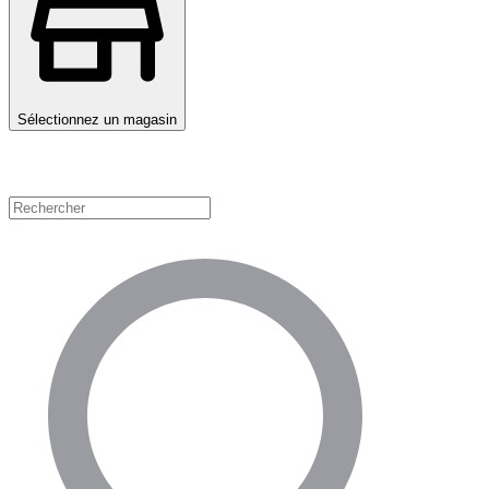
Sélectionnez un magasin