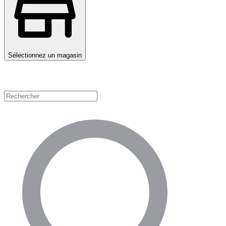
Sélectionnez un magasin