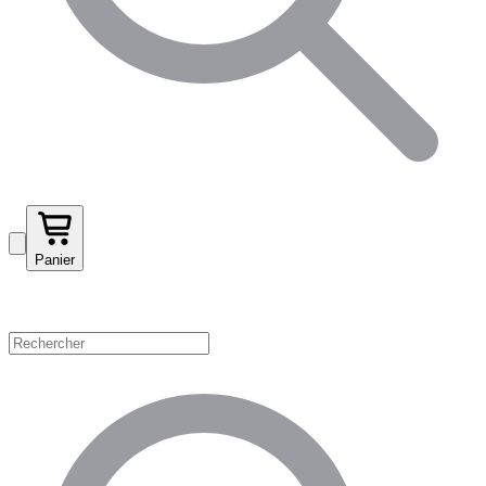
Panier
Magasinez par catégorie