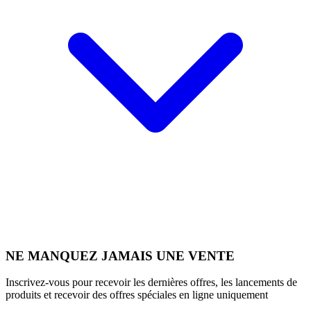
NE MANQUEZ JAMAIS UNE VENTE
Inscrivez-vous pour recevoir les dernières offres, les lancements de
produits et recevoir des offres spéciales en ligne uniquement