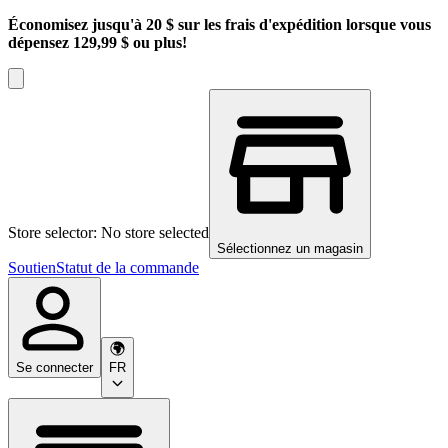
Économisez jusqu'à 20 $ sur les frais d'expédition lorsque vous
dépensez 129,99 $ ou plus!
Store selector: No store selected
Sélectionnez un magasin
Soutien
Statut de la commande
Se connecter
FR