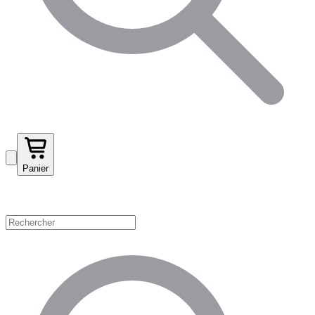
Panier
Magasinez par catégorie