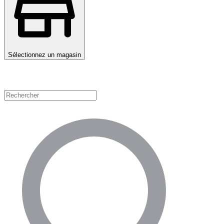
Sélectionnez un magasin