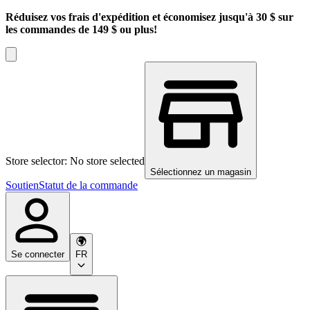
Réduisez vos frais d'expédition et économisez jusqu'à 30 $ sur
les commandes de 149 $ ou plus!
Store selector: No store selected
Sélectionnez un magasin
Soutien
Statut de la commande
Se connecter
FR