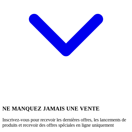
NE MANQUEZ JAMAIS UNE VENTE
Inscrivez-vous pour recevoir les dernières offres, les lancements de
produits et recevoir des offres spéciales en ligne uniquement