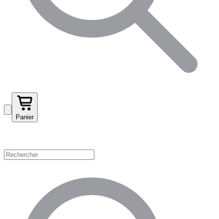
Panier
Magasinez par catégorie