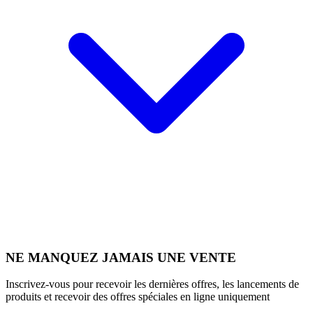
NE MANQUEZ JAMAIS UNE VENTE
Inscrivez-vous pour recevoir les dernières offres, les lancements de
produits et recevoir des offres spéciales en ligne uniquement