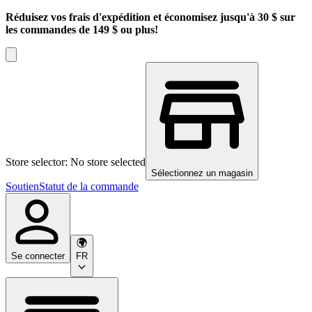
Réduisez vos frais d'expédition et économisez jusqu'à 30 $ sur
les commandes de 149 $ ou plus!
Store selector: No store selected
Sélectionnez un magasin
Soutien
Statut de la commande
Se connecter
FR