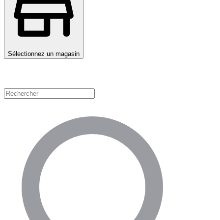
Sélectionnez un magasin