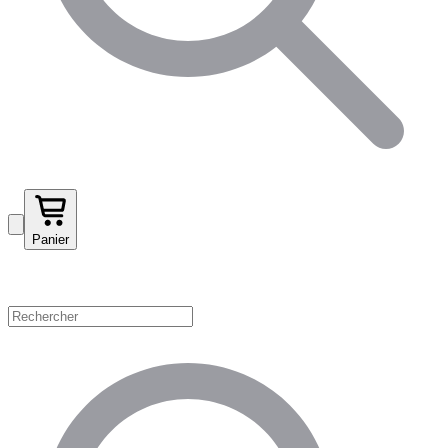
Panier
Magasinez par catégorie