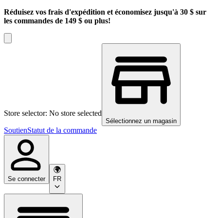
Réduisez vos frais d'expédition et économisez jusqu'à 30 $ sur
les commandes de 149 $ ou plus!
Store selector: No store selected
Sélectionnez un magasin
Soutien
Statut de la commande
Se connecter
FR