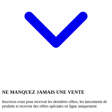
NE MANQUEZ JAMAIS UNE VENTE
Inscrivez-vous pour recevoir les dernières offres, les lancements de
produits et recevoir des offres spéciales en ligne uniquement