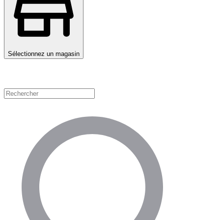
Sélectionnez un magasin