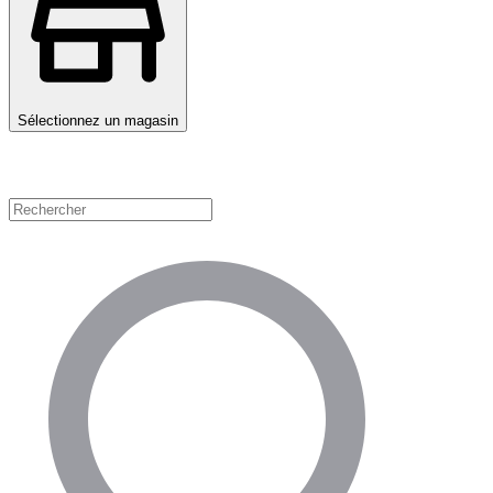
Sélectionnez un magasin