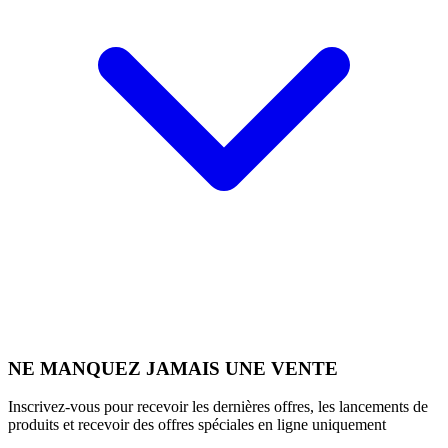
NE MANQUEZ JAMAIS UNE VENTE
Inscrivez-vous pour recevoir les dernières offres, les lancements de
produits et recevoir des offres spéciales en ligne uniquement