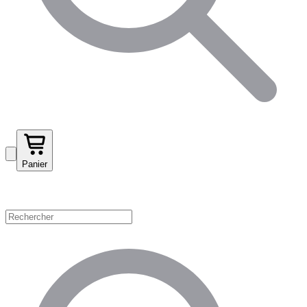
Panier
Magasinez par catégorie