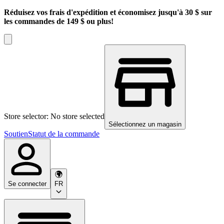
Réduisez vos frais d'expédition et économisez jusqu'à 30 $ sur
les commandes de 149 $ ou plus!
Store selector: No store selected
Sélectionnez un magasin
Soutien
Statut de la commande
Se connecter
FR