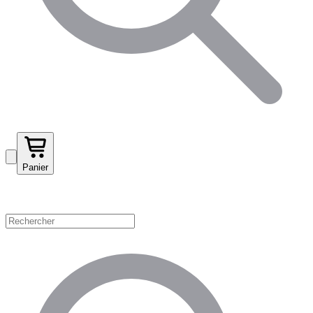
Panier
Magasinez par catégorie