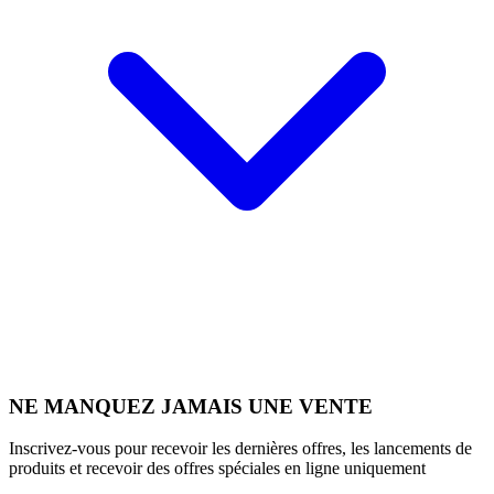
NE MANQUEZ JAMAIS UNE VENTE
Inscrivez-vous pour recevoir les dernières offres, les lancements de
produits et recevoir des offres spéciales en ligne uniquement