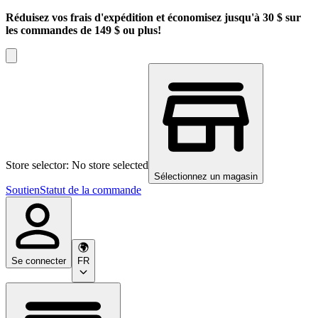
Réduisez vos frais d'expédition et économisez jusqu'à 30 $ sur
les commandes de 149 $ ou plus!
Store selector: No store selected
Sélectionnez un magasin
Soutien
Statut de la commande
Se connecter
FR