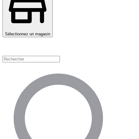
Sélectionnez un magasin