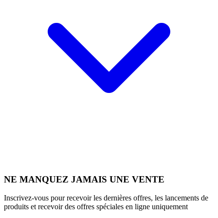
NE MANQUEZ JAMAIS UNE VENTE
Inscrivez-vous pour recevoir les dernières offres, les lancements de
produits et recevoir des offres spéciales en ligne uniquement