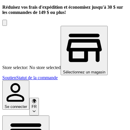
Réduisez vos frais d'expédition et économisez jusqu'à 30 $ sur
les commandes de 149 $ ou plus!
Store selector: No store selected
Sélectionnez un magasin
Soutien
Statut de la commande
Se connecter
FR