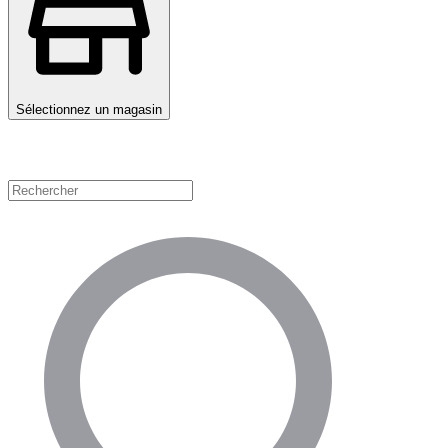
Sélectionnez un magasin