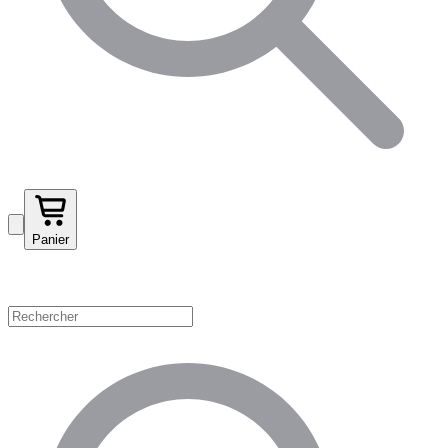
Panier
Magasinez par catégorie