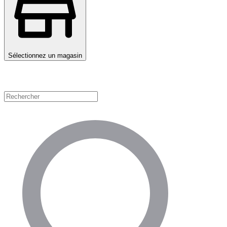
Sélectionnez un magasin