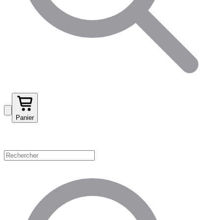
Panier
Magasinez par catégorie