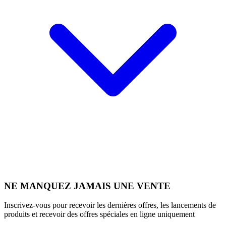
NE MANQUEZ JAMAIS UNE VENTE
Inscrivez-vous pour recevoir les dernières offres, les lancements de
produits et recevoir des offres spéciales en ligne uniquement