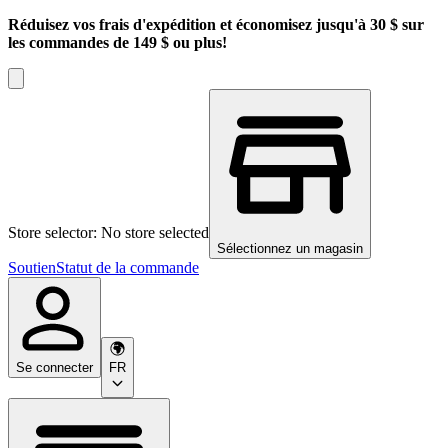
Réduisez vos frais d'expédition et économisez jusqu'à 30 $ sur
les commandes de 149 $ ou plus!
Store selector: No store selected
Sélectionnez un magasin
Soutien
Statut de la commande
Se connecter
FR