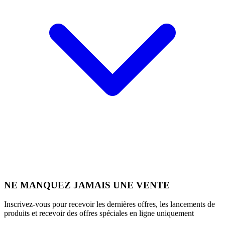
NE MANQUEZ JAMAIS UNE VENTE
Inscrivez-vous pour recevoir les dernières offres, les lancements de
produits et recevoir des offres spéciales en ligne uniquement