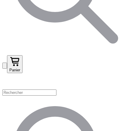
Panier
Magasinez par catégorie