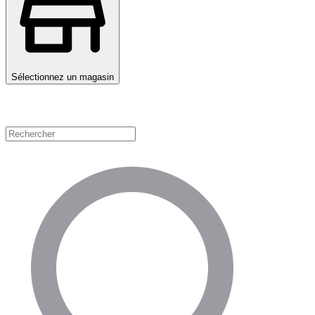
Sélectionnez un magasin