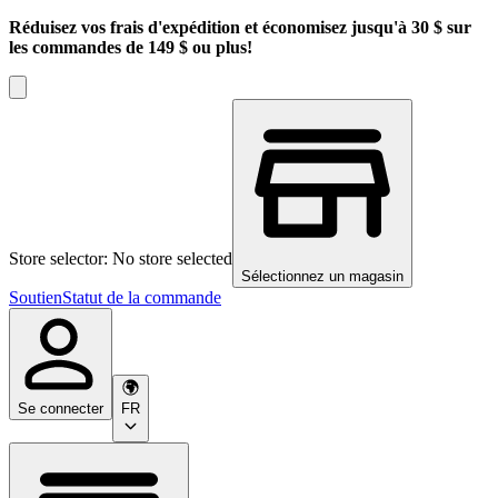
Réduisez vos frais d'expédition et économisez jusqu'à 30 $ sur
les commandes de 149 $ ou plus!
Store selector: No store selected
Sélectionnez un magasin
Soutien
Statut de la commande
Se connecter
FR